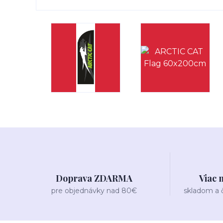
Doprava ZDARMA
Viac 
pre objednávky nad 80€
skladom a