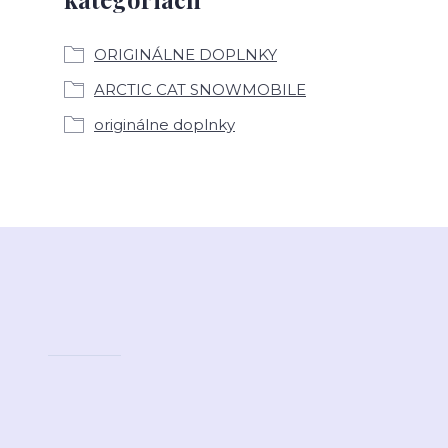
ORIGINÁLNE DOPLNKY
ARCTIC CAT SNOWMOBILE
originálne doplnky