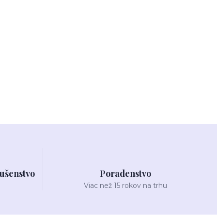
lušenstvo
Poradenstvo
Viac než 15 rokov na trhu