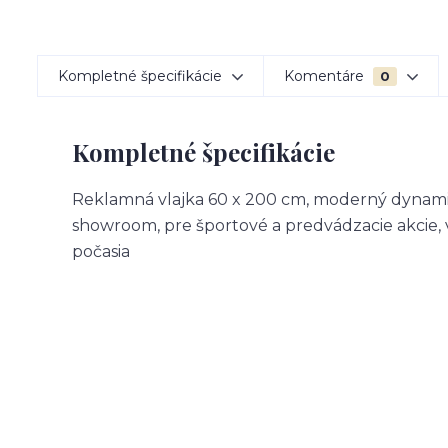
Kompletné špecifikácie
Komentáre
0
Kompletné špecifikácie
Reklamná vlajka 60 x 200 cm, moderný dynamick
showroom, pre športové a predvádzacie akcie, 
počasia