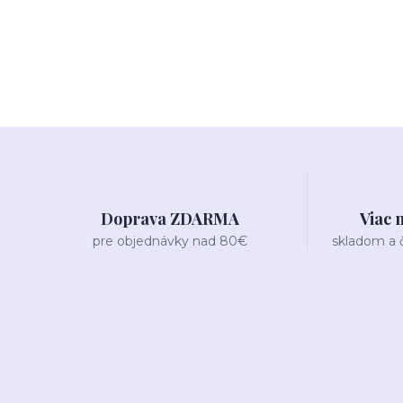
Doprava ZDARMA
Viac 
pre objednávky nad 80€
skladom a