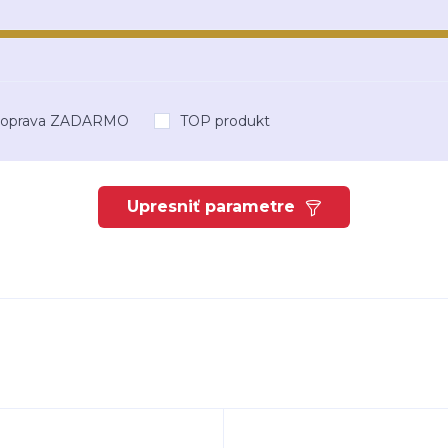
oprava ZADARMO
TOP produkt
Upresniť parametre