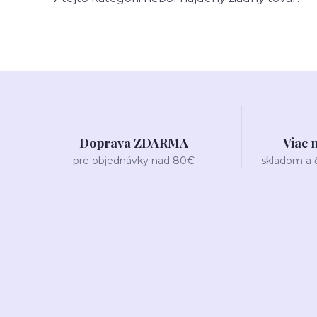
Doprava ZDARMA
Viac 
pre objednávky nad 80€
skladom a