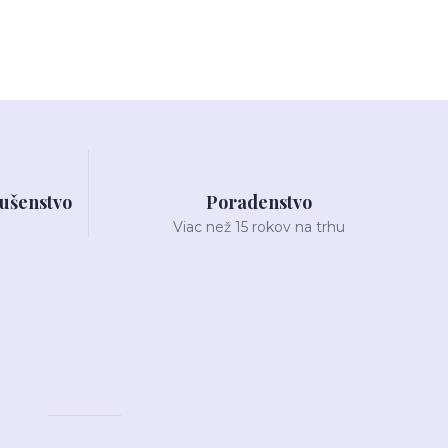
lušenstvo
Poradenstvo
Viac než 15 rokov na trhu