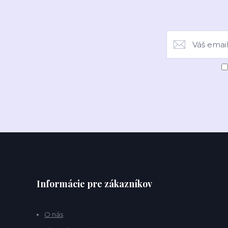
Informácie pre zákazníkov
O nás