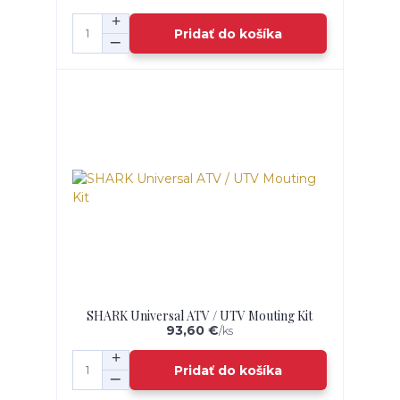
Pridať do košíka
SHARK Universal ATV / UTV Mouting Kit
93,60 €
/
ks
Pridať do košíka