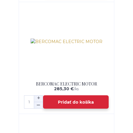
BERCOMAC ELECTRIC MOTOR
285,30 €
/
ks
Pridať do košíka