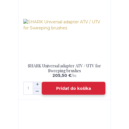
SHARK Universal adapter ATV / UTV for
Sweeping brushes
205,50 €
/
ks
Pridať do košíka