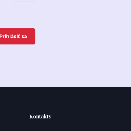
Prihlásiť sa
Kontakty