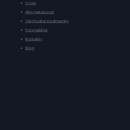
O nás
Ako nakupovať
Obchodné podmienky
Fotogaléria
Kontakty
Blog