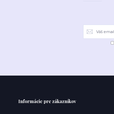
Informácie pre zákazníkov