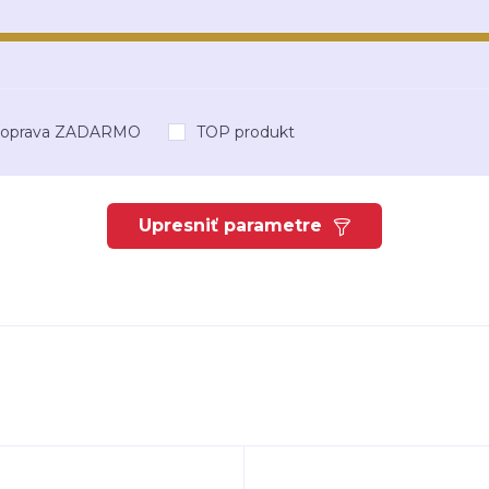
oprava ZADARMO
TOP produkt
Upresniť parametre