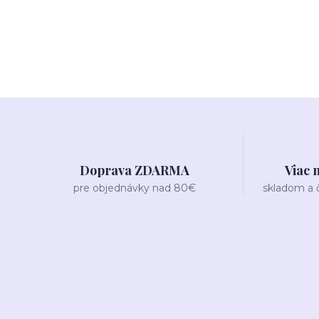
Doprava ZDARMA
Viac 
pre objednávky nad 80€
skladom a