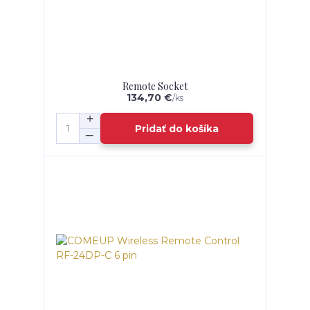
Remote Socket
134,70 €
/
ks
Pridať do košíka