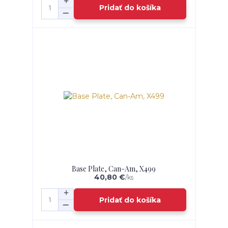
Pridať do košíka
Base Plate, Can-Am, X499
40,80 €
/
ks
Pridať do košíka