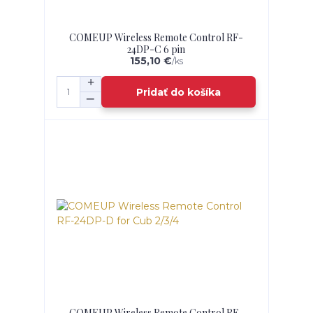
COMEUP Wireless Remote Control RF-
24DP-C 6 pin
155,10 €
/
ks
Pridať do košíka
COMEUP Wireless Remote Control RF-