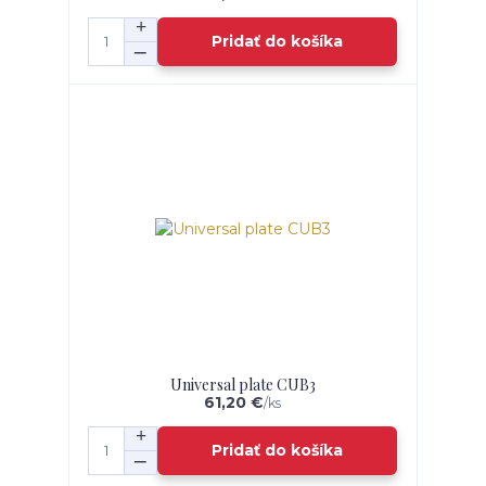
Pridať do košíka
Universal plate CUB3
61,20 €
/
ks
Pridať do košíka