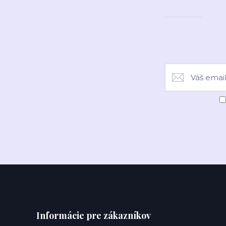
Informácie pre zákazníkov