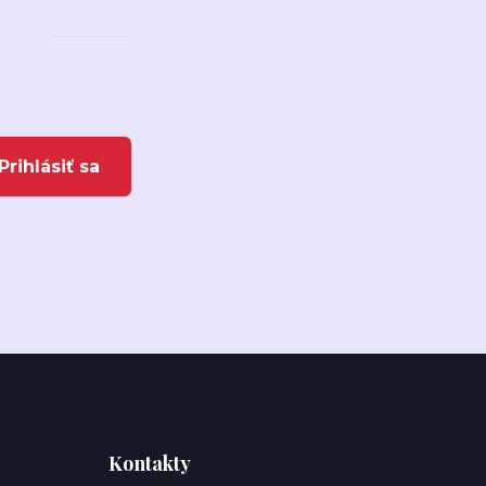
Prihlásiť sa
Kontakty