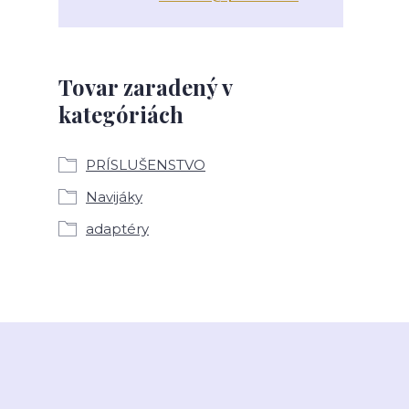
Tovar zaradený v
kategóriách
PRÍSLUŠENSTVO
Navijáky
adaptéry