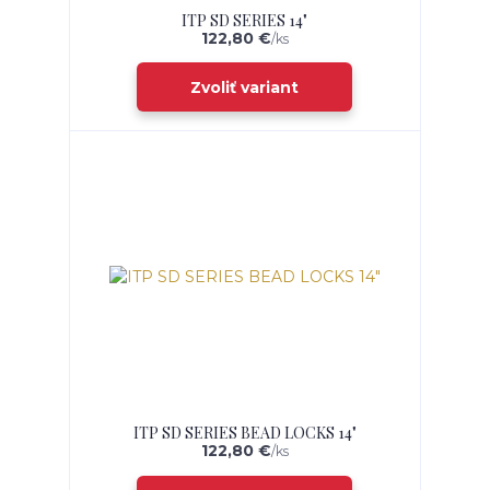
ITP SD SERIES 14"
122,80 €
/
ks
Zvoliť variant
ITP SD SERIES BEAD LOCKS 14"
122,80 €
/
ks