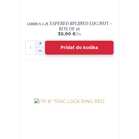
12mm x 1.25 TAPERED SPLINED LUG NUT -
BOX OF 16
30,90 €
/
ks
Pridať do košíka