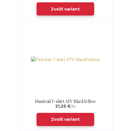
Zvoliť variant
Finntrail T-shirt ATV BlackYellow
21,25 €
/
ks
Zvoliť variant