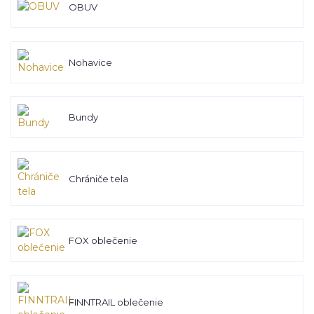
OBUV
Nohavice
Bundy
Chrániče tela
FOX oblečenie
FINNTRAIL oblečenie