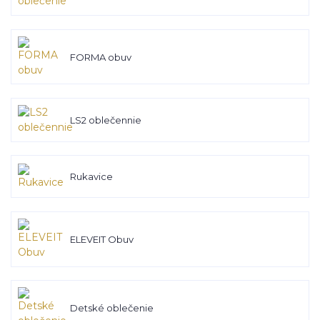
FORMA obuv
LS2 oblečennie
Rukavice
ELEVEIT Obuv
Detské oblečenie