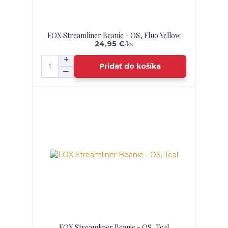
FOX Streamliner Beanie - OS, Fluo Yellow
24,95 €
/
ks
Pridať do košíka
FOX Streamliner Beanie - OS, Teal