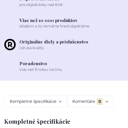
pre objednávky nad 80€
Viac než 10 000 produktov
skladom a čo nemáme hned objednáme
Originálne diely a príslušenstvo
záruka kvality
Poradenstvo
Viac než 15 rokov na trhu
Kompletné špecifikácie
Komentáre
0
Kompletné špecifikácie