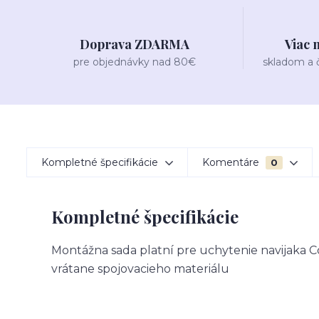
Doprava ZDARMA
Viac 
pre objednávky nad 80€
skladom a
Kompletné špecifikácie
Komentáre
0
Kompletné špecifikácie
Montážna sada platní pre uchytenie navijaka 
vrátane spojovacieho materiálu