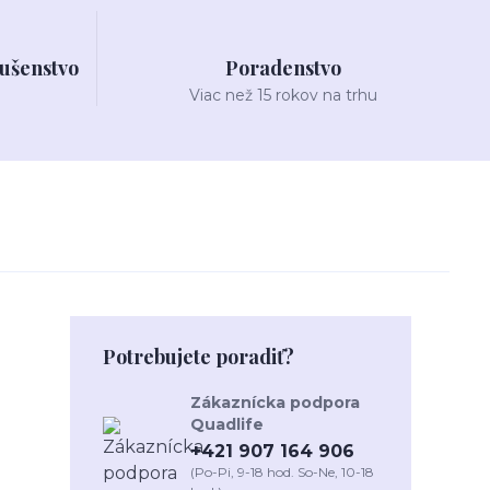
lušenstvo
Poradenstvo
Viac než 15 rokov na trhu
Potrebujete poradiť?
Zákaznícka podpora
Quadlife
+421 907 164 906
(Po-Pi, 9-18 hod. So-Ne, 10-18