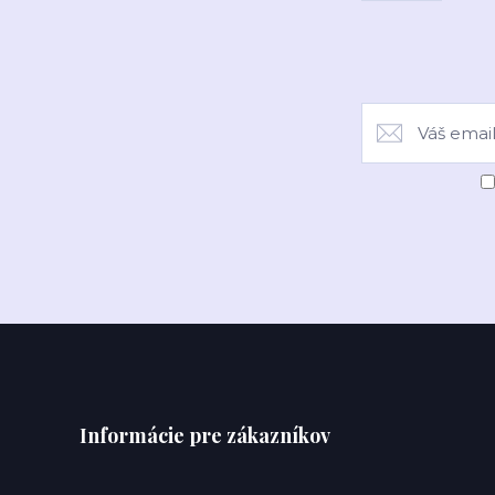
Informácie pre zákazníkov