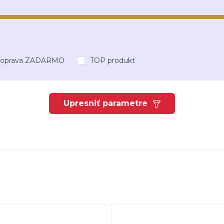
oprava ZADARMO
TOP produkt
Upresniť parametre