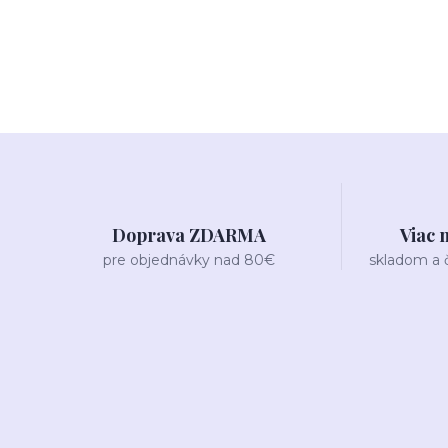
Doprava ZDARMA
Viac 
pre objednávky nad 80€
skladom a