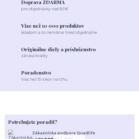
Doprava ZDARMA
pre objednávky nad 80€
Viac než 10 000 produktov
skladom a čo nemáme hned objednáme
Originálne diely a príslušenstvo
záruka kvality
Poradenstvo
Viac než 15 rokov na trhu
Potrebujete poradiť?
Zákaznícka podpora Quadlife