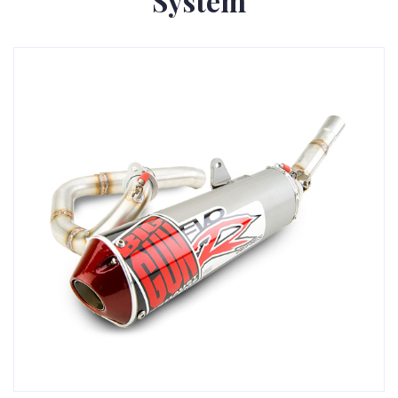
System