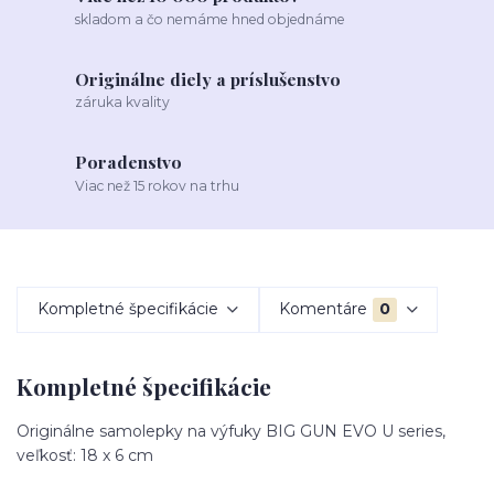
skladom a čo nemáme hned objednáme
Originálne diely a príslušenstvo
záruka kvality
Poradenstvo
Viac než 15 rokov na trhu
Kompletné špecifikácie
Komentáre
0
Kompletné špecifikácie
Originálne samolepky na výfuky BIG GUN EVO U series,
veľkosť: 18 x 6 cm