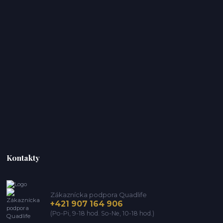
Kontakty
Zákaznícka podpora Quadlife
+421 907 164 906
(Po-Pi, 9-18 hod. So-Ne, 10-18 hod.)