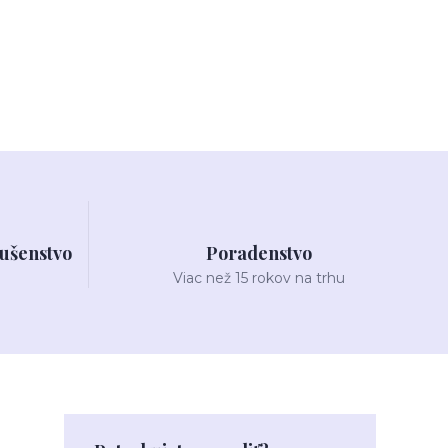
lušenstvo
Poradenstvo
Viac než 15 rokov na trhu