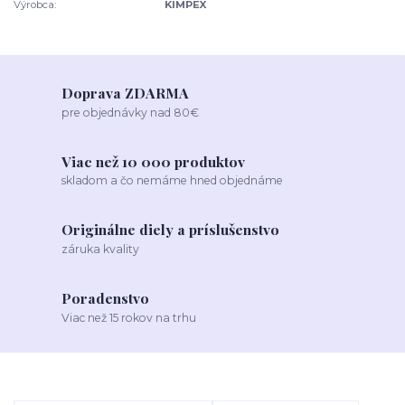
Výrobca:
KIMPEX
Doprava ZDARMA
pre objednávky nad 80€
Viac než 10 000 produktov
skladom a čo nemáme hned objednáme
Originálne diely a príslušenstvo
záruka kvality
Poradenstvo
Viac než 15 rokov na trhu