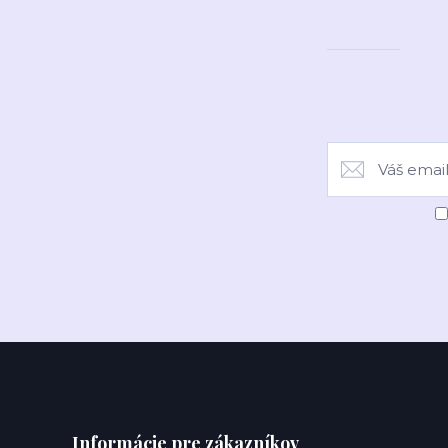
Informácie pre zákazníkov