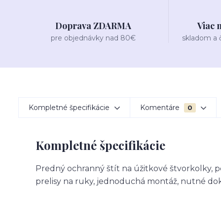
Doprava ZDARMA
Viac 
pre objednávky nad 80€
skladom a
Kompletné špecifikácie
Komentáre
0
Kompletné špecifikácie
Predný ochranný štít na úžitkové štvorkolky, 
prelisy na ruky, jednoduchá montáž, nutné d