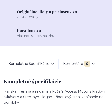
Originálne diely a príslušenstvo
záruka kvality
Poradenstvo
Viac než 15 rokov na trhu
Kompletné špecifikácie
Komentáre
0
Kompletné špecifikácie
Pánska firemná a reklamná košeľa Access Motor s krátkym
rukávom a firemnými logami, športový strih, zapínanie na
gombíky