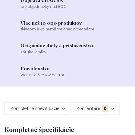
pre objednávky nad 80€
Viac než 10 000 produktov
skladom a čo nemáme hned objednáme
Originálne diely a príslušenstvo
záruka kvality
Poradenstvo
Viac než 15 rokov na trhu
Kompletné špecifikácie
Komentáre
0
Kompletné špecifikácie