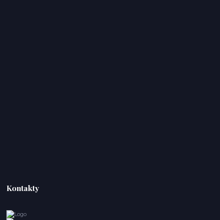
Kontakty