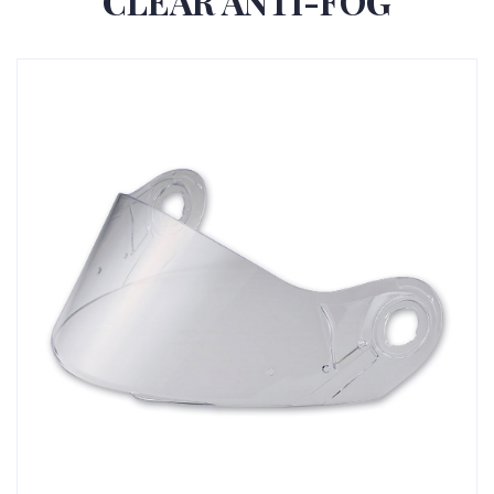
CLEAR ANTI-FOG