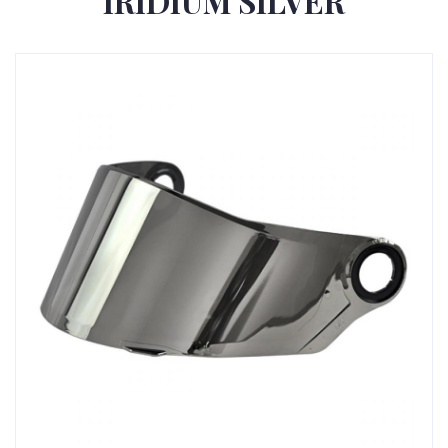
IRIDIUM SILVER