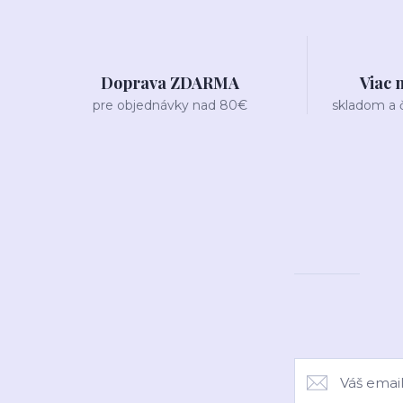
Doprava ZDARMA
Viac 
pre objednávky nad 80€
skladom a