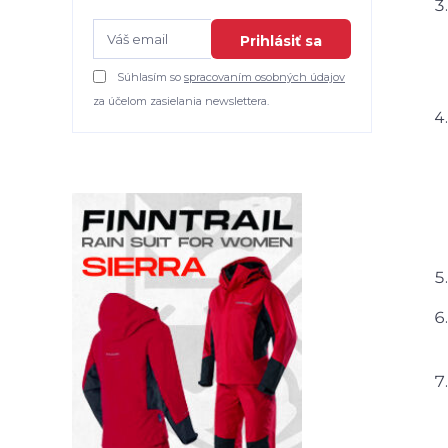
Prihlásiť sa
Súhlasím so
spracovaním osobných údajov
za účelom zasielania newslettera.