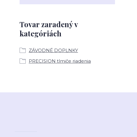
Tovar zaradený v
kategóriách
ZÁVODNÉ DOPLNKY
PRECISION tlmiče riadenia