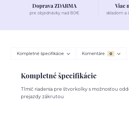
Doprava ZDARMA
Viac 
pre objednávky nad 80€
skladom a
Kompletné špecifikácie
Komentáre
0
Kompletné špecifikácie
Tlmič riadenia pre štvorkolky s možnosťou odd
prejazdy zákrutou