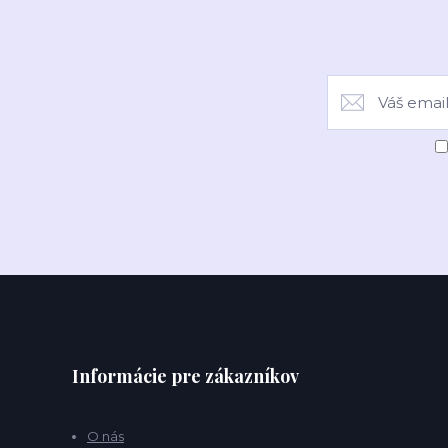
Informácie pre zákazníkov
O nás