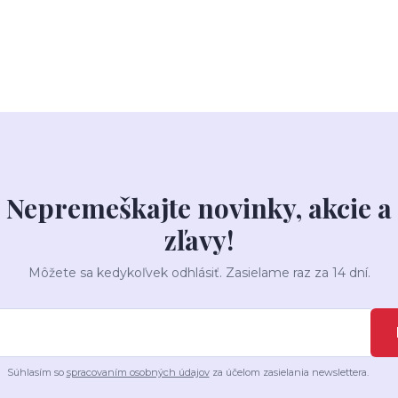
Nepremeškajte novinky, akcie a
zľavy!
Môžete sa kedykoľvek odhlásiť. Zasielame raz za 14 dní.
Súhlasím so
spracovaním osobných údajov
za účelom zasielania newslettera.