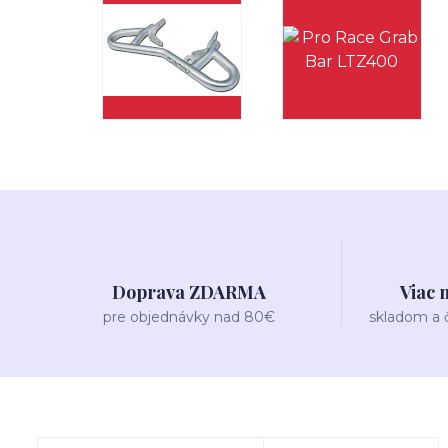
Doprava ZDARMA
Viac 
pre objednávky nad 80€
skladom a