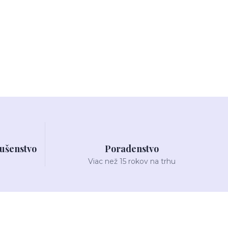
lušenstvo
Poradenstvo
Viac než 15 rokov na trhu