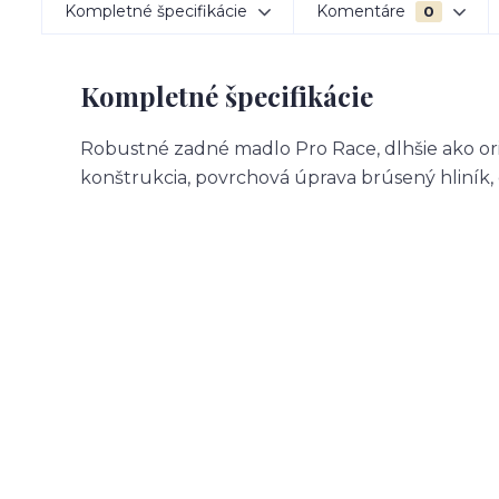
Kompletné špecifikácie
Komentáre
0
Kompletné špecifikácie
Robustné zadné madlo Pro Race, dlhšie ako ori
konštrukcia, povrchová úprava brúsený hliník,