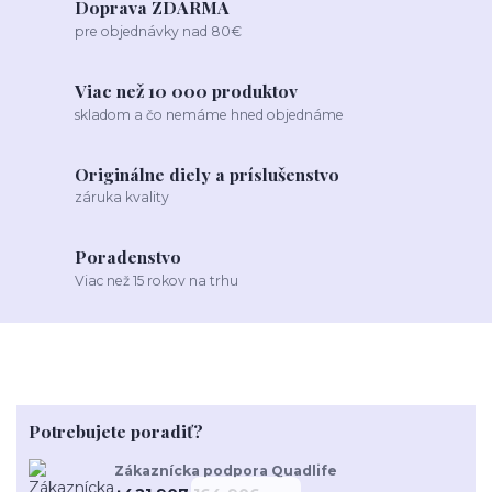
Doprava ZDARMA
pre objednávky nad 80€
Viac než 10 000 produktov
skladom a čo nemáme hned objednáme
Originálne diely a príslušenstvo
záruka kvality
Poradenstvo
Viac než 15 rokov na trhu
Potrebujete poradiť?
Zákaznícka podpora Quadlife