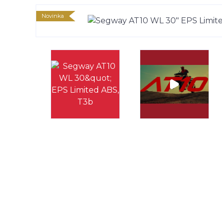
Novinka