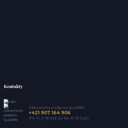
Kontakty
Zákaznícka podpora Quadlife
+421 907 164 906
(Po-Pi, 9-18 hod. So-Ne, 10-18 hod.)