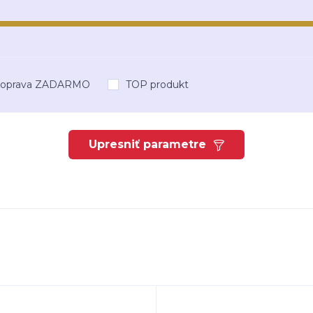
oprava ZADARMO
TOP produkt
Upresniť parametre