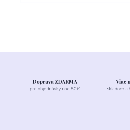
Doprava ZDARMA
Viac 
pre objednávky nad 80€
skladom a