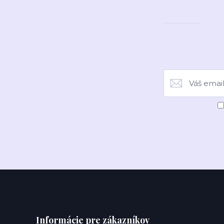
Informácie pre zákazníkov