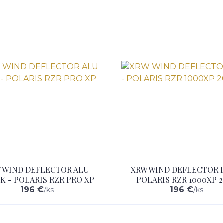
 WIND DEFLECTOR ALU
XRW WIND DEFLECTOR P
K - POLARIS RZR PRO XP
POLARIS RZR 1000XP 2
196 €
196 €
/
ks
/
ks