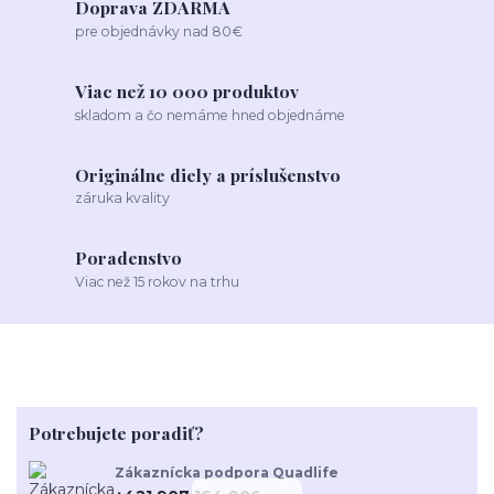
Doprava ZDARMA
pre objednávky nad 80€
Viac než 10 000 produktov
skladom a čo nemáme hned objednáme
Originálne diely a príslušenstvo
záruka kvality
Poradenstvo
Viac než 15 rokov na trhu
Potrebujete poradiť?
Zákaznícka podpora Quadlife