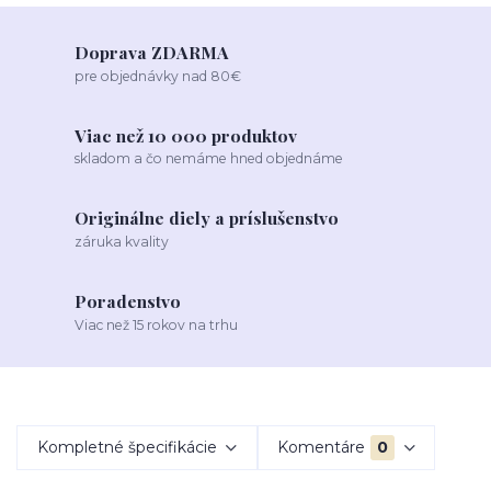
Doprava ZDARMA
pre objednávky nad 80€
Viac než 10 000 produktov
skladom a čo nemáme hned objednáme
Originálne diely a príslušenstvo
záruka kvality
Poradenstvo
Viac než 15 rokov na trhu
Kompletné špecifikácie
Komentáre
0