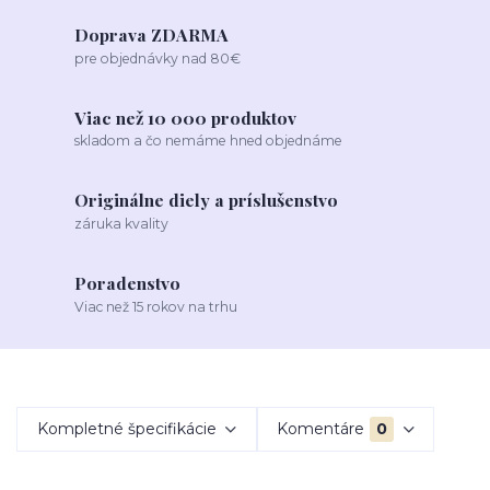
Doprava ZDARMA
pre objednávky nad 80€
Viac než 10 000 produktov
skladom a čo nemáme hned objednáme
Originálne diely a príslušenstvo
záruka kvality
Poradenstvo
Viac než 15 rokov na trhu
Kompletné špecifikácie
Komentáre
0