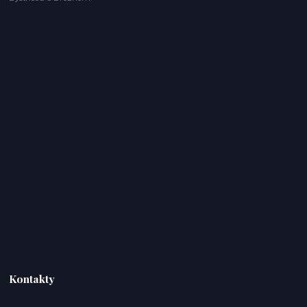
Kontakty