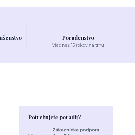
lušenstvo
Poradenstvo
Viac než 15 rokov na trhu
Potrebujete poradiť?
Zákaznícka podpora