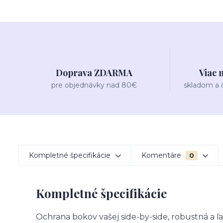
Doprava ZDARMA
Viac 
pre objednávky nad 80€
skladom a
Kompletné špecifikácie
Komentáre
0
Kompletné špecifikácie
Ochrana bokov vašej side-by-side, robustná a 