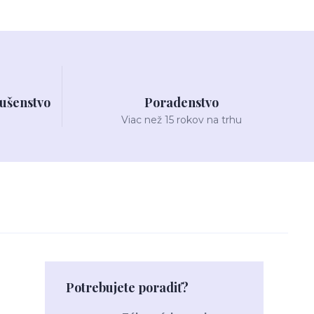
lušenstvo
Poradenstvo
Viac než 15 rokov na trhu
Potrebujete poradiť?