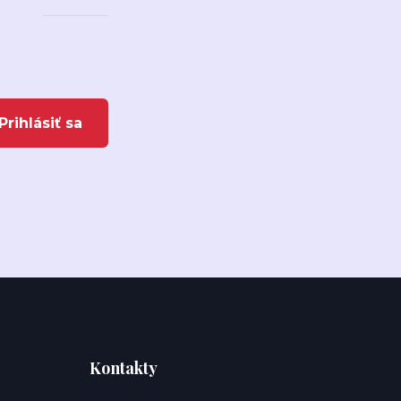
Prihlásiť sa
Kontakty