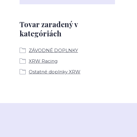
Tovar zaradený v
kategóriách
ZÁVODNÉ DOPLNKY
XRW Racing
Ostatné doplnky XRW