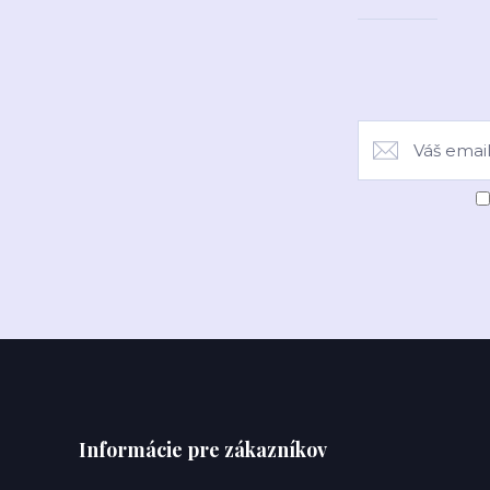
Informácie pre zákazníkov