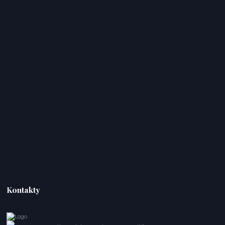
Kontakty