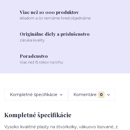
Viac než 10 000 produktov
skladom a čo nemáme hned objednáme
Originálne diely a príslušenstvo
záruka kvality
Poradenstvo
Viac než 15 rokov na trhu
Kompletné špecifikácie
Komentáre
0
Kompletné špecifikácie
Vysoko kvalitné plasty na štvorkolky, vákuovo lisované, z