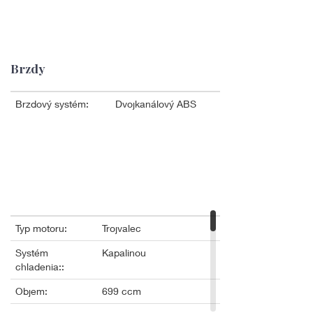
Brzdy