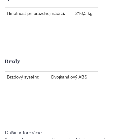
Brzdy
Dalšie informácie