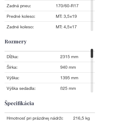
Rozmery
Špecifikácia