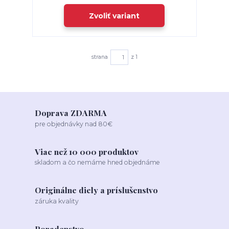
Zvoliť variant
strana
z 1
Doprava ZDARMA
pre objednávky nad 80€
Viac než 10 000 produktov
skladom a čo nemáme hned objednáme
Originálne diely a príslušenstvo
záruka kvality
Poradenstvo