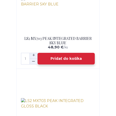
LS2 MX703 PEAK INTEGRATED BARRIER
SKY BLUE
48,90 €
/
ks
Pridať do košíka